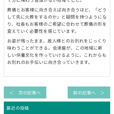
葬儀とお客様に向き合えば向き合うほど、「どう
して先に火葬をするのか」と疑問を持つようにな
り、社長もお客様のご希望に合わせて葬儀の形を
変えていく必要性を感じています。
お姿が残ったまま、故人様とのお別れをじっくり
味わうことができる。会津屋が、この地域に新
しい供養文化を作っていけるように、これからも
お別れのお手伝いに向き合っていきます。
＜ 次の記事へ
前の記事へ ＞
最近の投稿