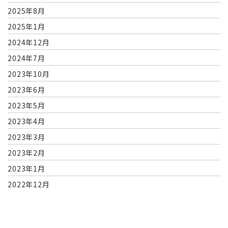
2025年8月
2025年1月
2024年12月
2024年7月
2023年10月
2023年6月
2023年5月
2023年4月
2023年3月
2023年2月
2023年1月
2022年12月