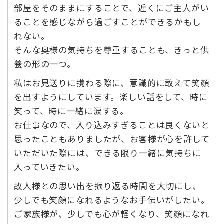
部屋をそのままにすることで、近くにご主人がい
ることを感じながら過ごすことができるかもし
れない。
そんな奥様の気持ちを尊重することも、きっと供
養の形の一つ。
私はお見送りに携わる際に、意識的に敢えて笑顔
を出すようにしています。楽しい話をして、時に
笑って、時に一緒に涙する。
お仕事なので、入り込みすぎることは良くないと
思ったこともありましたが、お客様が心を許して
いただいた際には、できる限り一緒に気持ちに
入っていきたい。
故人様との思い出を振り返る時間を大切にし、
少しでも笑顔になれるようなお手伝いがしたい。
ご家族様が、少しでも心が軽くなり、笑顔になれ