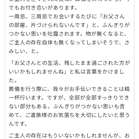
でもお付き合いがあります。
一周忌、三周忌でお会いするたびに「お父さん
の部屋、片づけられないんです」と、ふんぎりが
つかない思いを吐露されます。物が無くなると、
ご主人の存在自体も無くなってしまいそうで、さ
みしい、と。
「お父さんとの生活、残したまま過ごされた方が
いいかもしれませんね」と私は言葉をかけまし
た。
葬儀を行う際に、我々がお手伝いできることは精
一杯行います。ですが、全部が全部すっきりでき
ない部分もある。ふんぎりがつかない思いも含
めて、ご遺族様のお気落ちを大切にしたいと思う
んです。
ご主人の存在はもういないかもしれませんが、お