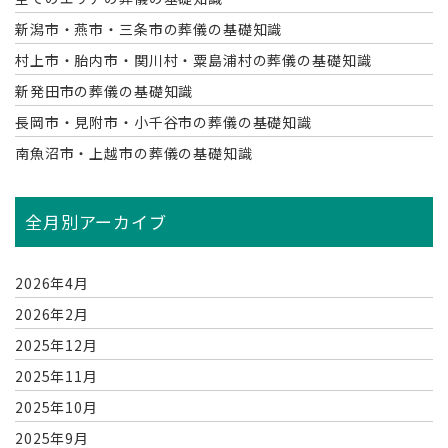
新潟市・燕市・三条市の葬儀の基礎知識
村上市・胎内市・関川村・粟島浦村の葬儀の基礎知識
新発田市の葬儀の基礎知識
長岡市・見附市・小千谷市の葬儀の基礎知識
南魚沼市・上越市の葬儀の基礎知識
全月別アーカイブ
2026年4月
2026年2月
2025年12月
2025年11月
2025年10月
2025年9月