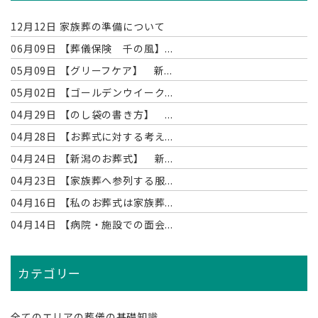
12月12日
家族葬の準備について
06月09日
【葬儀保険 千の風】...
05月09日
【グリーフケア】 新...
05月02日
【ゴールデンウイーク...
04月29日
【のし袋の書き方】 ...
04月28日
【お葬式に対する考え...
04月24日
【新潟のお葬式】 新...
04月23日
【家族葬へ参列する服...
04月16日
【私のお葬式は家族葬...
04月14日
【病院・施設での面会...
カテゴリー
全てのエリアの葬儀の基礎知識