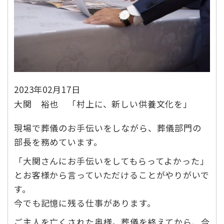
2023年02月17日
大関 裕也 「村上に、新しい供養文化を」
現場で葬儀のお手伝いをしながら、葬儀部門の
部長を務めています。
「大関さんにお手伝いをしてもらってよかった」
とお客様から言っていただけることがやりがいで
す。
今でも記憶に残る仕事があります。
ご主人を亡くされた奥様。葬儀を終えてから、今