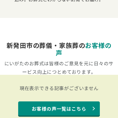
新発田市の葬儀・家族葬の
お客様の
声
にいがたのお葬式は皆様のご意見を元に日々のサ
ービス向上につとめております。
現在表示できる記事がございません
お客様の声一覧はこちら