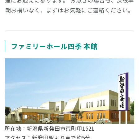
速にお迎えに参ります。
お急ぎの場合も、深夜早
朝お構いなく、まずはお気軽にご連絡ください。
ファミリーホール四季 本館
所在地：新潟県新発田市荒町甲1521
アクセス：新発田駅より車で約5分