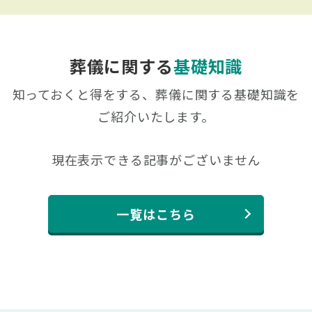
葬儀に関する
基礎知識
知っておくと得をする、葬儀に関する基礎知識を
ご紹介いたします。
現在表示できる記事がございません
一覧はこちら