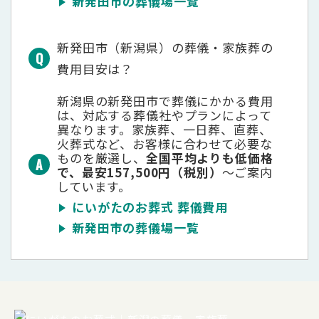
新発田市の葬儀場一覧
新発田市（新潟県）の葬儀・家族葬の
費用目安は？
新潟県の新発田市で葬儀にかかる費用
は、対応する葬儀社やプランによって
異なります。家族葬、一日葬、直葬、
火葬式など、お客様に合わせて必要な
ものを厳選し、
全国平均よりも低価格
で、最安157,500円（税別）
～ご案内
しています。
にいがたのお葬式 葬儀費用
新発田市の葬儀場一覧