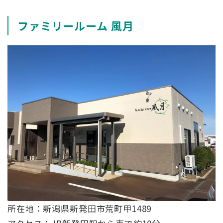
ファミリールーム 風月
所在地：新潟県新発田市荒町甲1489