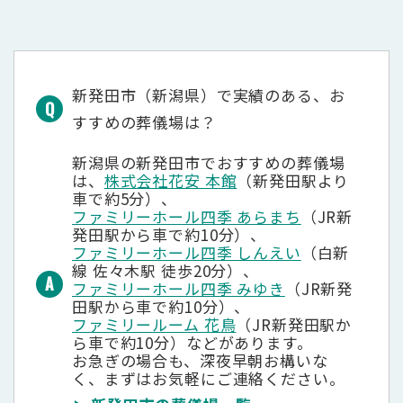
新発田市（新潟県）で実績のある、お
すすめの葬儀場は？
新潟県の新発田市でおすすめの葬儀場
は、
株式会社花安 本館
（新発田駅より
車で約5分）、
ファミリーホール四季 あらまち
（JR新
発田駅から車で約10分）、
ファミリーホール四季 しんえい
（白新
線 佐々木駅 徒歩20分）、
ファミリーホール四季 みゆき
（JR新発
田駅から車で約10分）、
ファミリールーム 花鳥
（JR新発田駅か
ら車で約10分）などがあります。
お急ぎの場合も、深夜早朝お構いな
く、まずはお気軽にご連絡ください。