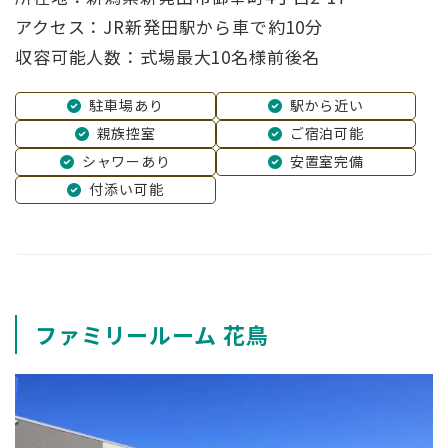
アクセス：JR新発田駅から車で約10分
収容可能人数：式場最大10名様前後名
駐車場あり
駅から近い
親族控室
ご宿泊可能
シャワーあり
安置室完備
付添い可能
ファミリールーム 花鳥