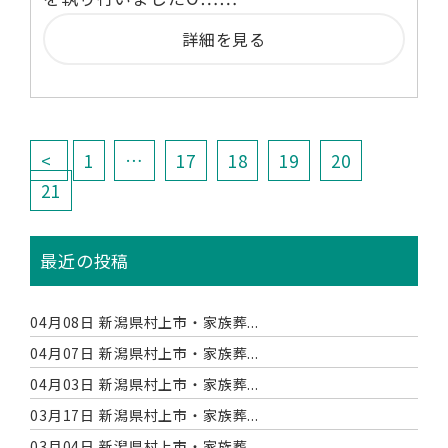
詳細を見る
<
1
…
17
18
19
20
21
最近の投稿
04月08日
新潟県村上市・家族葬...
04月07日
新潟県村上市・家族葬...
04月03日
新潟県村上市・家族葬...
03月17日
新潟県村上市・家族葬...
03月04日
新潟県村上市・家族葬...