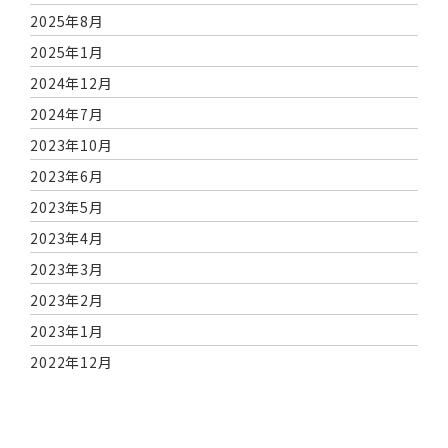
2025年8月
2025年1月
2024年12月
2024年7月
2023年10月
2023年6月
2023年5月
2023年4月
2023年3月
2023年2月
2023年1月
2022年12月