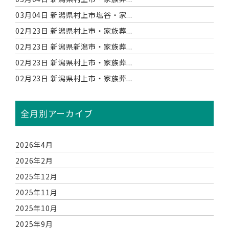
03月04日
新潟県村上市塩谷・家...
02月23日
新潟県村上市・家族葬...
02月23日
新潟県新潟市・家族葬...
02月23日
新潟県村上市・家族葬...
02月23日
新潟県村上市・家族葬...
全月別アーカイブ
2026年4月
2026年2月
2025年12月
2025年11月
2025年10月
2025年9月