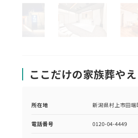
ここだけの家族葬やえ
所在地
新潟県村上市田端町
電話番号
0120-04-4449