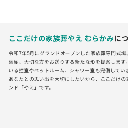
ここだけの家族葬やえ むらかみ
に
令和7年5月にグランドオープンした家族葬専門式
葉樹、大切な方をお送りする新たな形を提案します
いる控室やベットルーム、シャワー室も完備してい
あなたとの思い出を大切にしたいから、ここだけの
ンド「やえ」です。