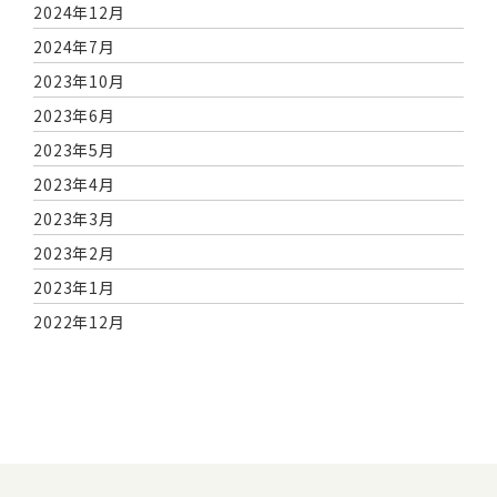
2024年12月
2024年7月
2023年10月
2023年6月
2023年5月
2023年4月
2023年3月
2023年2月
2023年1月
2022年12月