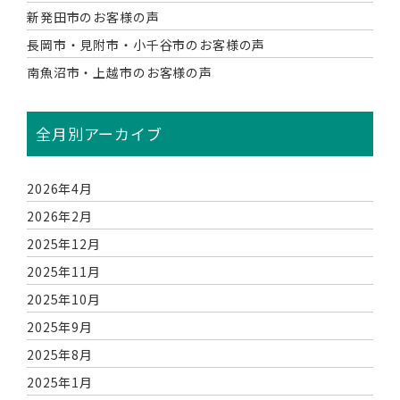
新発田市のお客様の声
長岡市・見附市・小千谷市のお客様の声
南魚沼市・上越市のお客様の声
全月別アーカイブ
2026年4月
2026年2月
2025年12月
2025年11月
2025年10月
2025年9月
2025年8月
2025年1月