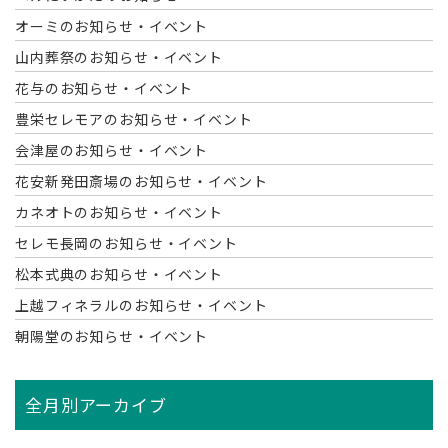
オーミのお知らせ・イベント
山内葬祭のお知らせ・イベント
花与のお知らせ・イベント
豊栄セレモアのお知らせ・イベント
会津屋のお知らせ・イベント
花安新発田斎場のお知らせ・イベント
カネオトのお知らせ・イベント
セレモ長岡のお知らせ・イベント
松本式典のお知らせ・イベント
上越フィネラルのお知らせ・イベント
朝陽堂のお知らせ・イベント
全月別アーカイブ