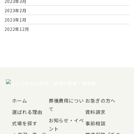
2023年3月
2023年2月
2023年1月
2022年12月
ホーム
葬儀費用につい
お急ぎの方へ
て
選ばれる理由
資料請求
お知らせ・イベ
式場を探す
事前相談
ント