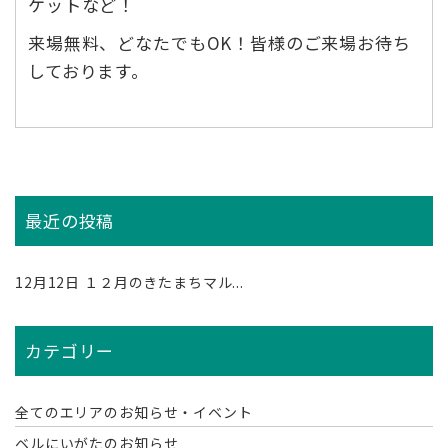
ケットなど！
来場無料、どなたでもOK！皆様のご来場お待ち
しております。
最近の投稿
12月12日
１２月のきたまちマル...
カテゴリー
全てのエリアのお知らせ・イベント
ベルにいがたのお知らせ