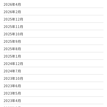
2026年4月
2026年2月
2025年12月
2025年11月
2025年10月
2025年9月
2025年8月
2025年1月
2024年12月
2024年7月
2023年10月
2023年6月
2023年5月
2023年4月