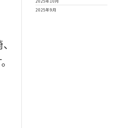
2025年10月
2025年9月
2025年8月
2025年1月
2024年12月
崎、
2024年7月
2023年10月
す。
2023年6月
2023年5月
2023年4月
2023年3月
2023年2月
2023年1月
2022年12月