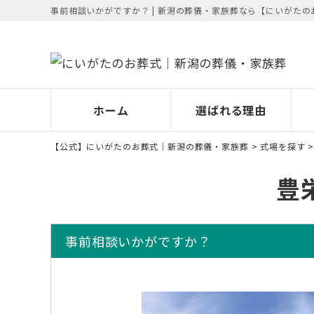
事前相談いかがですか？ | 新潟の葬儀・家族葬なら【にいがたの
ホーム
選ばれる理由
【公式】にいがたのお葬式｜新潟の葬儀・家族葬
>
式場を探す
豊
事前相談いかがですか？