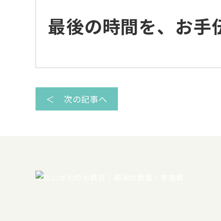
最後の時間を、お手
＜ 次の記事へ