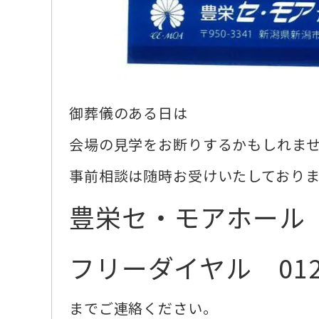
御葬儀のある日は
会場の見学をお断りするかもしれま
事前相談は随時お受けいたしており
豊栄セ・モアホール
フリーダイヤル 0120-
までご連絡ください。