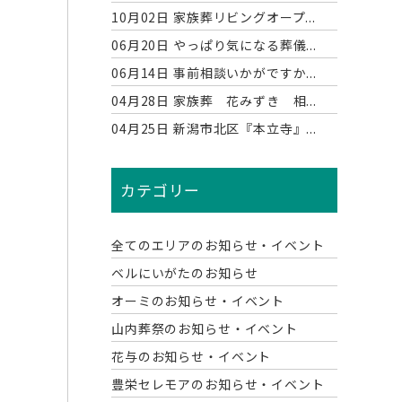
10月02日
家族葬リビングオープ...
06月20日
やっぱり気になる葬儀...
06月14日
事前相談いかがですか...
04月28日
家族葬 花みずき 相...
04月25日
新潟市北区『本立寺』...
カテゴリー
全てのエリアのお知らせ・イベント
ベルにいがたのお知らせ
オーミのお知らせ・イベント
山内葬祭のお知らせ・イベント
花与のお知らせ・イベント
豊栄セレモアのお知らせ・イベント