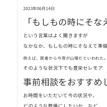
2023年06月14日
「もしもの時にそな
という言葉はよく聞きますが
なかなか、もしもの時にそなえて準
例えば、医者から今夜が山場だといわれた
そのような状況下でも豊栄セレモア
事前相談をおすすめ
お時間をいただいて今の状況や、
どのような葬儀にしたいか など