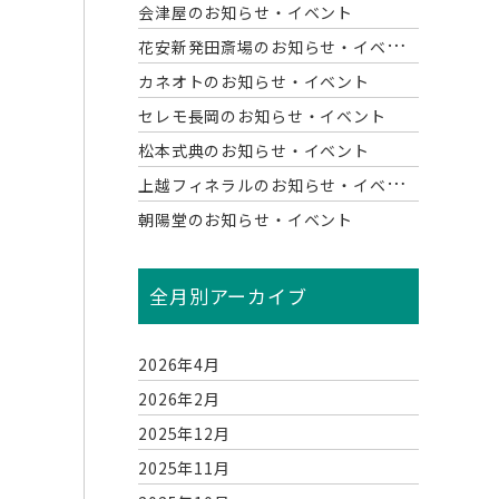
会津屋のお知らせ・イベント
花
安新発田斎場のお知らせ・イベント
カネオトのお知らせ・イベント
セレモ長岡のお知らせ・イベント
松本式典のお知らせ・イベント
上
越フィネラルのお知らせ・イベント
朝陽堂のお知らせ・イベント
全月別アーカイブ
2026年4月
2026年2月
2025年12月
2025年11月