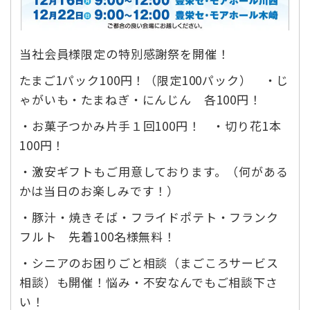
当社会員様限定の特別感謝祭を開催！
たまご1パック100円！（限定100パック） ・じ
ゃがいも・たまねぎ・にんじん 各100円！
・お菓子つかみ片手１回100円！ ・切り花1本
100円！
・激安ギフトもご用意しております。（何がある
かは当日のお楽しみです！）
・豚汁・焼きそば・フライドポテト・フランク
フルト 先着100名様無料！
・シニアのお困りごと相談（まごころサービス
相談）も開催！悩み・不安なんでもご相談下さ
い！