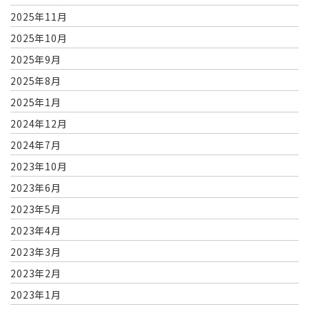
2025年11月
2025年10月
2025年9月
2025年8月
2025年1月
2024年12月
2024年7月
2023年10月
2023年6月
2023年5月
2023年4月
2023年3月
2023年2月
2023年1月