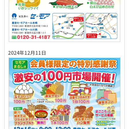
2024年12月11日