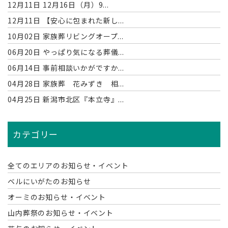
12月11日
12月16日（月）9...
12月11日
【安心に包まれた新し...
10月02日
家族葬リビングオープ...
06月20日
やっぱり気になる葬儀...
06月14日
事前相談いかがですか...
04月28日
家族葬 花みずき 相...
04月25日
新潟市北区『本立寺』...
カテゴリー
全てのエリアのお知らせ・イベント
ベルにいがたのお知らせ
オーミのお知らせ・イベント
山内葬祭のお知らせ・イベント