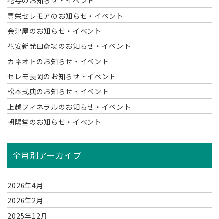
花与のお知らせ・イベント
豊栄セレモアのお知らせ・イベント
会津屋のお知らせ・イベント
花安新発田斎場のお知らせ・イベント
カネオトのお知らせ・イベント
セレモ長岡のお知らせ・イベント
松本式典のお知らせ・イベント
上越フィネラルのお知らせ・イベント
朝陽堂のお知らせ・イベント
全月別アーカイブ
2026年4月
2026年2月
2025年12月